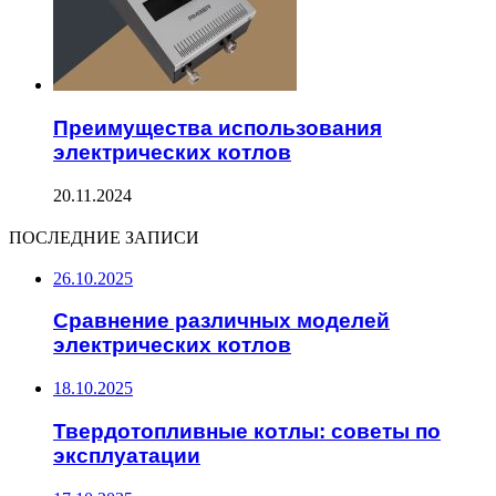
Преимущества использования
электрических котлов
20.11.2024
ПОСЛЕДНИЕ ЗАПИСИ
26.10.2025
Сравнение различных моделей
электрических котлов
18.10.2025
Твердотопливные котлы: советы по
эксплуатации