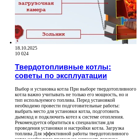
18.10.2025
10 024
Твердотопливные котлы:
советы по эксплуатации
Выбор и установка котла При выборе твердотопливного
котла важно учитывать не только его мощность, но и
тип используемого топлива. Перед установкой
необходимо провести подготовительные работы:
выбрать место для установки котла, подготовить
дымоход и подключить котел к системе отопления.
Рекомендуется обратиться к специалистам для
проведения установки и настройки котла. Загрузка
топлива Для эффективной работы твердотопливного