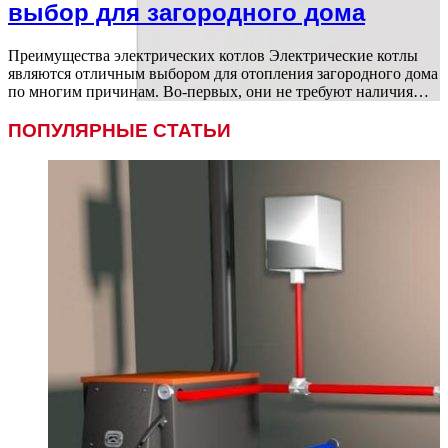
выбор для загородного дома
Преимущества электрических котлов Электрические котлы
являются отличным выбором для отопления загородного дома
по многим причинам. Во-первых, они не требуют наличия…
ПОПУЛЯРНЫЕ СТАТЬИ