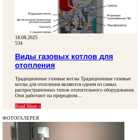
18.08.2025
534
Виды газовых котлов для
отопления
Традиционные газовые котлы Традиционные газовые
котлы для отопления являются одним из самых
распространенных типов отопительного оборудования.
Они работают на природном…
Read More »
ФОТОГАЛЕРЕЯ