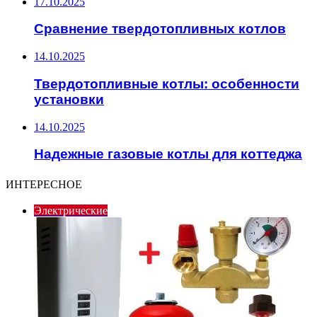
17.10.2025
Сравнение твердотопливных котлов
14.10.2025
Твердотопливные котлы: особенности
установки
14.10.2025
Надежные газовые котлы для коттеджа
ИНТЕРЕСНОЕ
Электрические