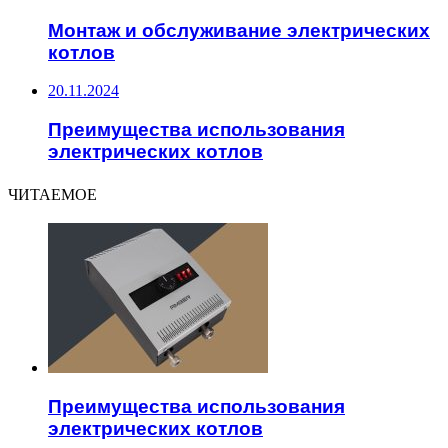
Монтаж и обслуживание электрических
котлов
20.11.2024
Преимущества использования
электрических котлов
ЧИТАЕМОЕ
Преимущества использования
электрических котлов