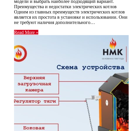
модели и выбрать наиболее подходящий вариант.
Преимущества и недостатки электрических котлов
Одним из главных преимуществ электрических котлов
является их простота в установке и использовании. Они
не требуют наличия дополнительного…
Read More »