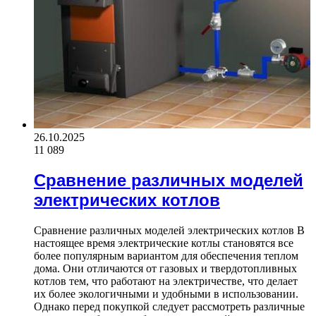
26.10.2025
11 089
Сравнение различных моделей
электрических котлов
Сравнение различных моделей электрических котлов В
настоящее время электрические котлы становятся все
более популярным вариантом для обеспечения теплом
дома. Они отличаются от газовых и твердотопливных
котлов тем, что работают на электричестве, что делает
их более экологичными и удобными в использовании.
Однако перед покупкой следует рассмотреть различные