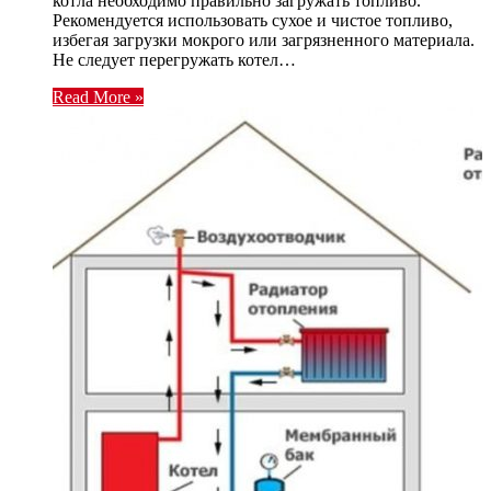
котла необходимо правильно загружать топливо.
Рекомендуется использовать сухое и чистое топливо,
избегая загрузки мокрого или загрязненного материала.
Не следует перегружать котел…
Read More »