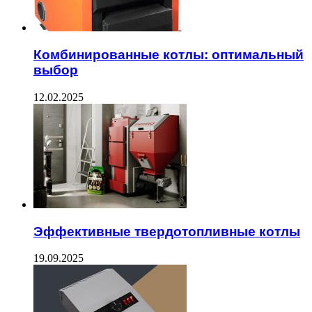
Комбинированные котлы: оптимальный
выбор
12.02.2025
Эффективные твердотопливные котлы
19.09.2025