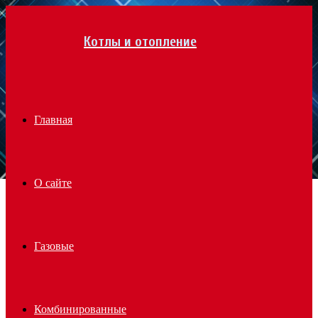
Menu
Котлы и отопление
Главная
О сайте
Газовые
Комбинированные