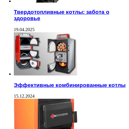
Твердотопливные котлы: забота о
здоровье
19.04.2025
Эффективные комбинированные котлы
15.12.2024