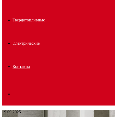
Твердотопливные
Электрические
Контакты
Search
19.09.2025
for