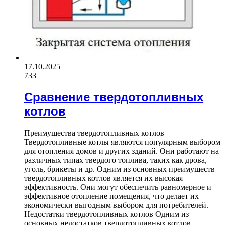
17.10.2025
733
Сравнение твердотопливных
котлов
Преимущества твердотопливных котлов
Твердотопливные котлы являются популярным выбором
для отопления домов и других зданий. Они работают на
различных типах твердого топлива, таких как дрова,
уголь, брикеты и др. Одним из основных преимуществ
твердотопливных котлов является их высокая
эффективность. Они могут обеспечить равномерное и
эффективное отопление помещения, что делает их
экономически выгодным выбором для потребителей.
Недостатки твердотопливных котлов Одним из
основных недостатков твердотопливных котлов