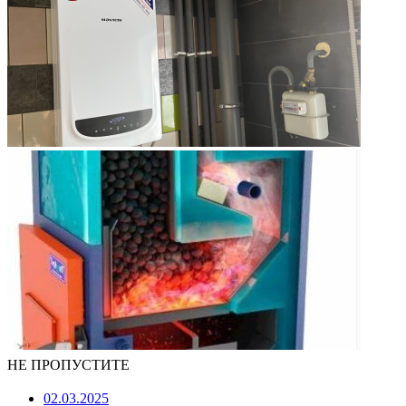
НЕ ПРОПУСТИТЕ
02.03.2025