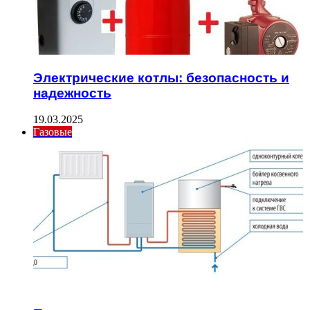
Электрические котлы: безопасность и
надежность
19.03.2025
Газовые