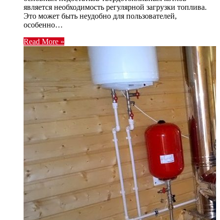
является необходимость регулярной загрузки топлива.
Это может быть неудобно для пользователей,
особенно…
Read More »