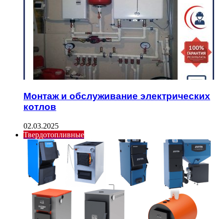
Монтаж и обслуживание электрических
котлов
02.03.2025
Твердотопливные