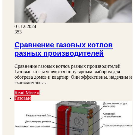
01.12.2024
353
Сравнение газовых котлов
разных производителей
Сравнение газовых котлов разных производителей
Газовые котлы являются популярным выбором для
обогрева домов и квартир. Они эффективны, надежны и
экономичны.…
Read More »
Газовые