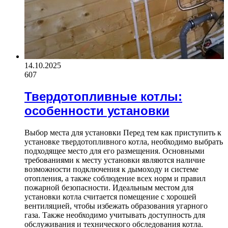
14.10.2025
607
Твердотопливные котлы:
особенности установки
Выбор места для установки Перед тем как приступить к
установке твердотопливного котла, необходимо выбрать
подходящее место для его размещения. Основными
требованиями к месту установки являются наличие
возможности подключения к дымоходу и системе
отопления, а также соблюдение всех норм и правил
пожарной безопасности. Идеальным местом для
установки котла считается помещение с хорошей
вентиляцией, чтобы избежать образования угарного
газа. Также необходимо учитывать доступность для
обслуживания и технического обследования котла.