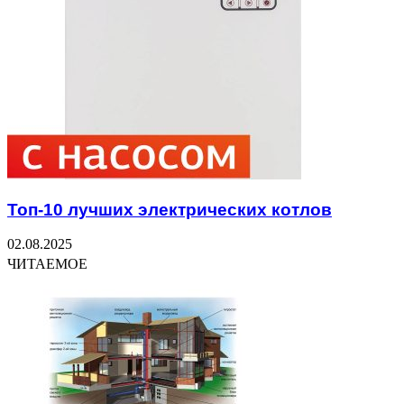
Топ-10 лучших электрических котлов
02.08.2025
ЧИТАЕМОЕ