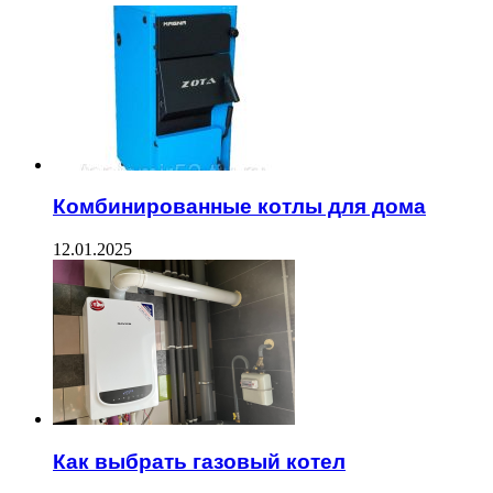
Комбинированные котлы для дома
12.01.2025
Как выбрать газовый котел