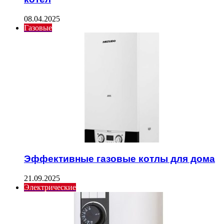
08.04.2025
Газовые
Эффективные газовые котлы для дома
21.09.2025
Электрические