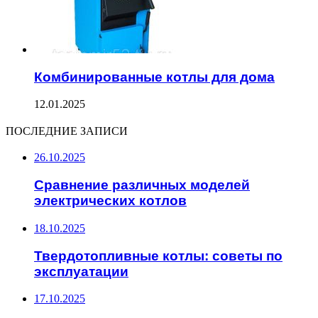
Комбинированные котлы для дома
12.01.2025
ПОСЛЕДНИЕ ЗАПИСИ
26.10.2025
Сравнение различных моделей
электрических котлов
18.10.2025
Твердотопливные котлы: советы по
эксплуатации
17.10.2025