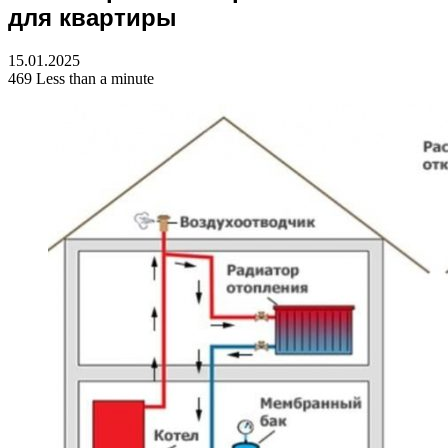
для квартиры
15.01.2025
469
Less than a minute