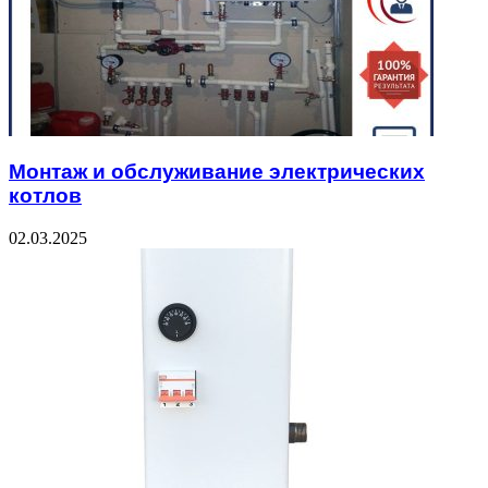
Монтаж и обслуживание электрических
котлов
02.03.2025