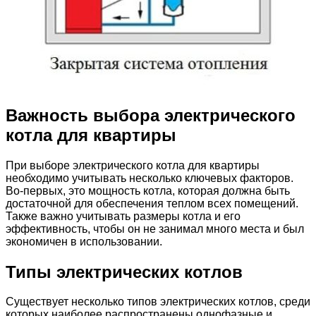
Важность выбора электрического
котла для квартиры
При выборе электрического котла для квартиры
необходимо учитывать несколько ключевых факторов.
Во-первых, это мощность котла, которая должна быть
достаточной для обеспечения теплом всех помещений.
Также важно учитывать размеры котла и его
эффективность, чтобы он не занимал много места и был
экономичен в использовании.
Типы электрических котлов
Существует несколько типов электрических котлов, среди
которых наиболее распространены однофазные и