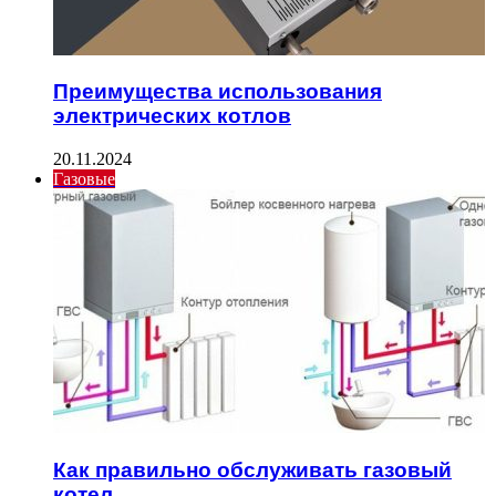
Преимущества использования
электрических котлов
20.11.2024
Газовые
Как правильно обслуживать газовый
котел