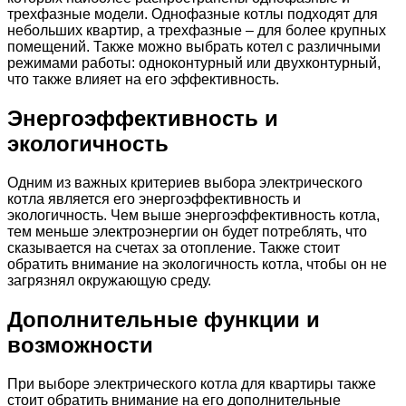
трехфазные модели. Однофазные котлы подходят для
небольших квартир, а трехфазные – для более крупных
помещений. Также можно выбрать котел с различными
режимами работы: одноконтурный или двухконтурный,
что также влияет на его эффективность.
Энергоэффективность и
экологичность
Одним из важных критериев выбора электрического
котла является его энергоэффективность и
экологичность. Чем выше энергоэффективность котла,
тем меньше электроэнергии он будет потреблять, что
сказывается на счетах за отопление. Также стоит
обратить внимание на экологичность котла, чтобы он не
загрязнял окружающую среду.
Дополнительные функции и
возможности
При выборе электрического котла для квартиры также
стоит обратить внимание на его дополнительные