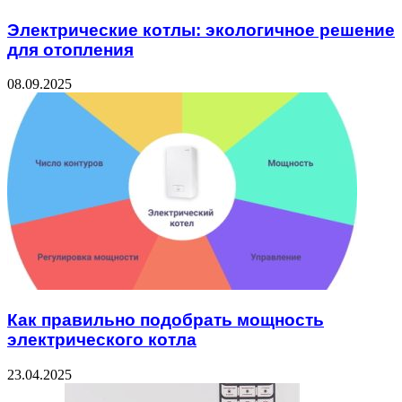
Электрические котлы: экологичное решение
для отопления
08.09.2025
Как правильно подобрать мощность
электрического котла
23.04.2025