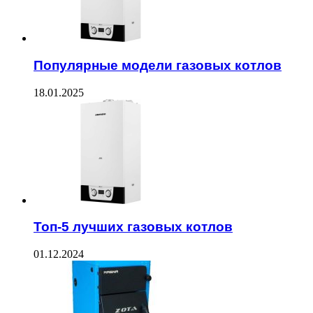
Популярные модели газовых котлов
18.01.2025
Топ-5 лучших газовых котлов
01.12.2024