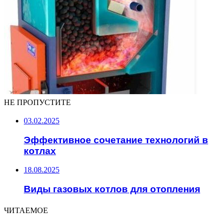
НЕ ПРОПУСТИТЕ
03.02.2025
Эффективное сочетание технологий в
котлах
18.08.2025
Виды газовых котлов для отопления
ЧИТАЕМОЕ