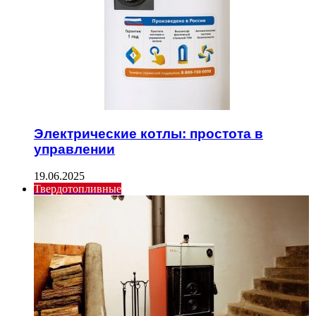
Электрические котлы: простота в
управлении
19.06.2025
Твердотопливные