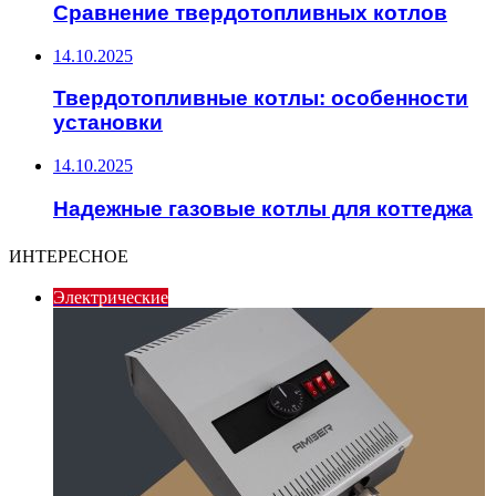
Сравнение твердотопливных котлов
14.10.2025
Твердотопливные котлы: особенности
установки
14.10.2025
Надежные газовые котлы для коттеджа
ИНТЕРЕСНОЕ
Электрические