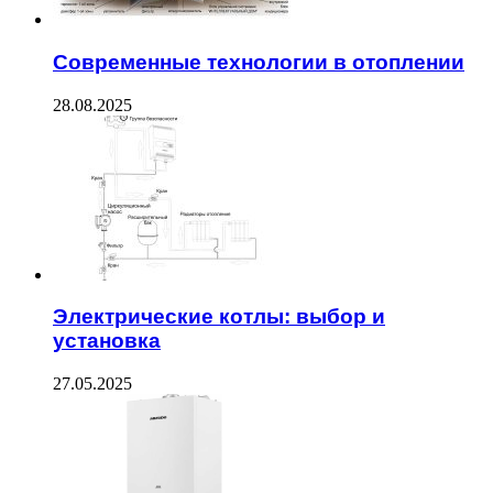
Современные технологии в отоплении
28.08.2025
Электрические котлы: выбор и
установка
27.05.2025