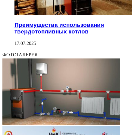
Преимущества использования
твердотопливных котлов
17.07.2025
ФОТОГАЛЕРЕЯ