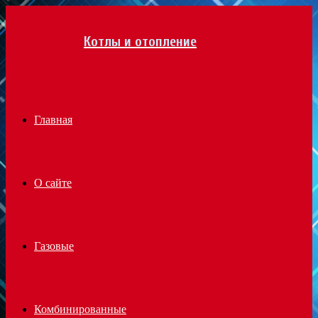
Menu
Котлы и отопление
Главная
О сайте
Газовые
Комбинированные