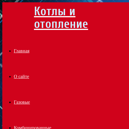
Котлы и
Menu
отопление
Главная
О сайте
Газовые
Комбинированные