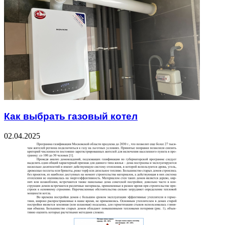
Как выбрать газовый котел
02.04.2025