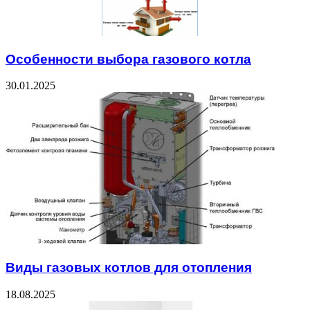
Особенности выбора газового котла
30.01.2025
Виды газовых котлов для отопления
18.08.2025