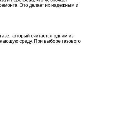
ремонта. Это делает их надежным и
азе, который считается одним из
ужающую среду. При выборе газового