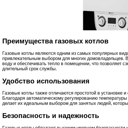
Преимущества газовых котлов
Газовые котлы являются одним из самых популярных видо
привлекательным выбором для многих домовладельцев. В
воду и обеспечивать тепло в помещении, что позволяет с
длительный срок службы.
Удобство использования
Газовые котлы также отличаются простотой в установке и
Благодаря автоматическому регулированию температуры и 
делает их идеальным выбором для занятых людей, которы
Безопасность и надежность
Газовые котлы обладают высоким уровнем безопасности и 