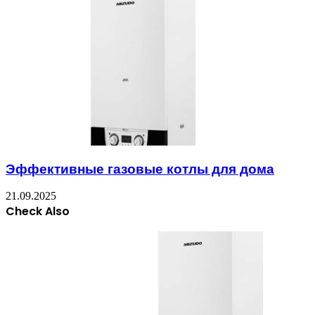
Эффективные газовые котлы для дома
21.09.2025
Check Also
Close