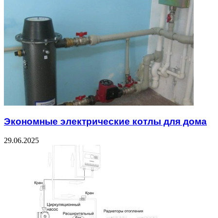
Экономные электрические котлы для дома
29.06.2025