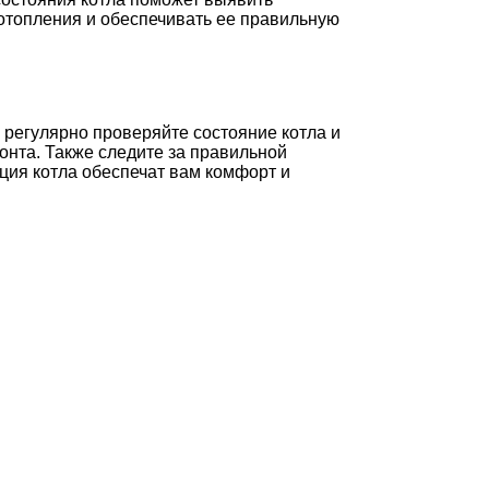
отопления и обеспечивать ее правильную
 регулярно проверяйте состояние котла и
нта. Также следите за правильной
ция котла обеспечат вам комфорт и