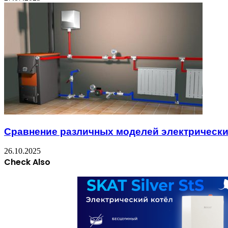
Сравнение различных моделей электрически
26.10.2025
Check Also
Close