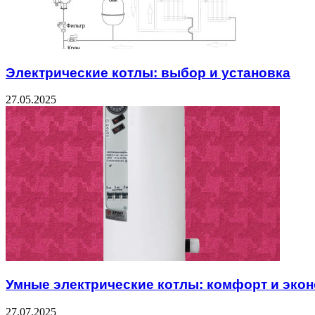
Электрические котлы: выбор и установка
27.05.2025
Умные электрические котлы: комфорт и эко
27.07.2025