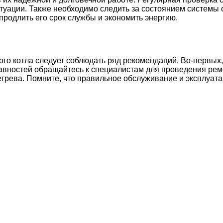
уации. Также необходимо следить за состоянием системы 
продлить его срок службы и экономить энергию.
го котла следует соблюдать ряд рекомендаций. Во-первых,
вностей обращайтесь к специалистам для проведения ремо
егрева. Помните, что правильное обслуживание и эксплуата