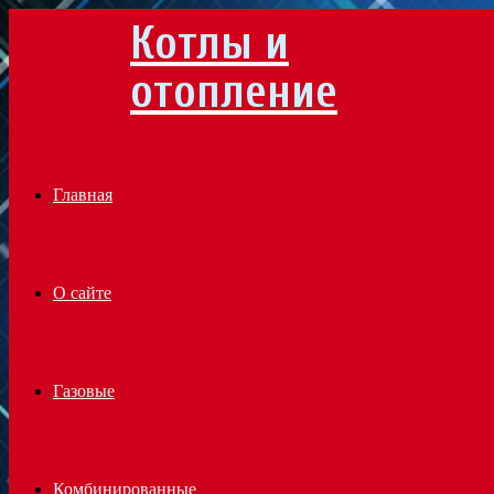
Котлы и
Menu
отопление
Главная
О сайте
Газовые
Комбинированные