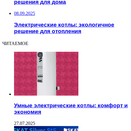
решения для дома
08.09.2025
Электрические котлы: экологичное
решение для отопления
ЧИТАЕМОЕ
Умные электрические котлы: комфорт и
экономия
27.07.2025