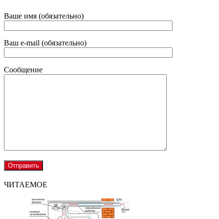
Ваше имя (обязательно)
Ваш e-mail (обязательно)
Сообщение
ЧИТАЕМОЕ