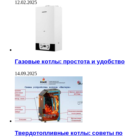
12.02.2025
Газовые котлы: простота и удобство
14.09.2025
Твердотопливные котлы: советы по