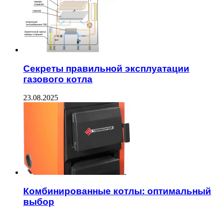
Секреты правильной эксплуатации
газового котла
23.08.2025
Комбинированные котлы: оптимальный
выбор