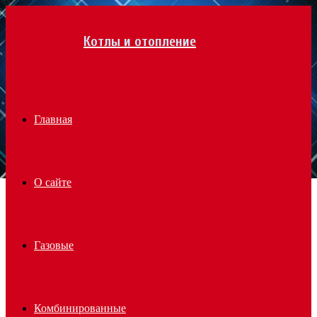
Menu
Котлы и отопление
Главная
О сайте
Газовые
Комбинированные