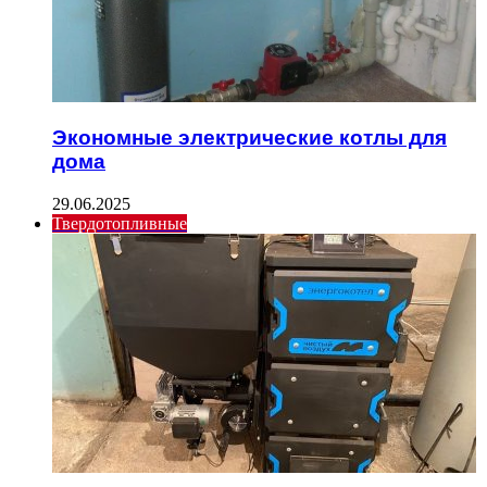
Экономные электрические котлы для
дома
29.06.2025
Твердотопливные