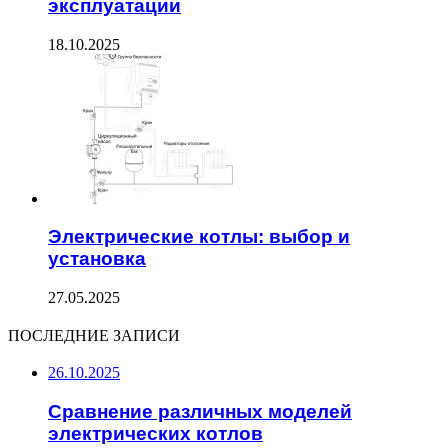
эксплуатации
18.10.2025
Электрические котлы: выбор и
установка
27.05.2025
ПОСЛЕДНИЕ ЗАПИСИ
26.10.2025
Сравнение различных моделей
электрических котлов