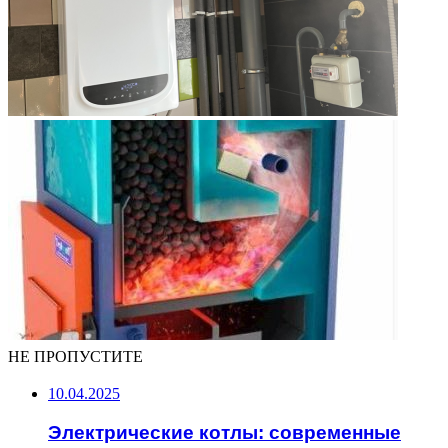
НЕ ПРОПУСТИТЕ
10.04.2025
Электрические котлы: современные