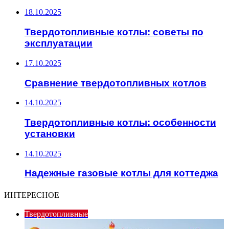
18.10.2025
Твердотопливные котлы: советы по
эксплуатации
17.10.2025
Сравнение твердотопливных котлов
14.10.2025
Твердотопливные котлы: особенности
установки
14.10.2025
Надежные газовые котлы для коттеджа
ИНТЕРЕСНОЕ
Твердотопливные