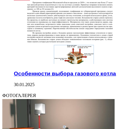
Особенности выбора газового котла
30.01.2025
ФОТОГАЛЕРЕЯ